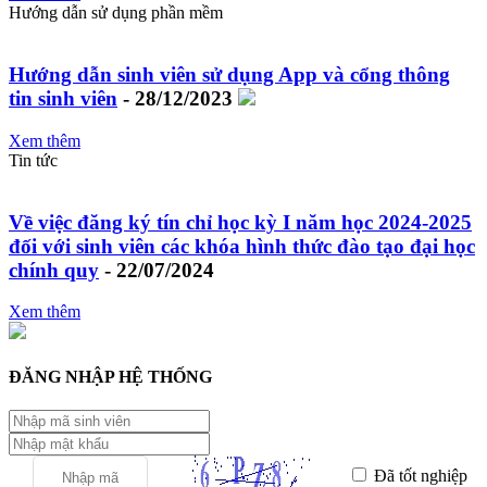
Hướng dẫn sử dụng phần mềm
Hướng dẫn sinh viên sử dụng App và cổng thông
tin sinh viên
- 28/12/2023
Xem thêm
Tin tức
Về việc đăng ký tín chỉ học kỳ I năm học 2024-2025
đối với sinh viên các khóa hình thức đào tạo đại học
chính quy
- 22/07/2024
Xem thêm
ĐĂNG NHẬP HỆ THỐNG
Đã tốt nghiệp