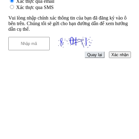
Xác thực qua email
Xác thực qua SMS
Vui lòng nhập chính xác thông tin của bạn đã đăng ký vào ô
bên trên. Chúng tôi sẽ gửi cho bạn đường dẫn để xem hướng
dẫn cụ thể.