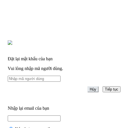
Đặt lại mật khẩu của bạn
Vui lòng nhập mã người dùng.
Nhập lại email của bạn